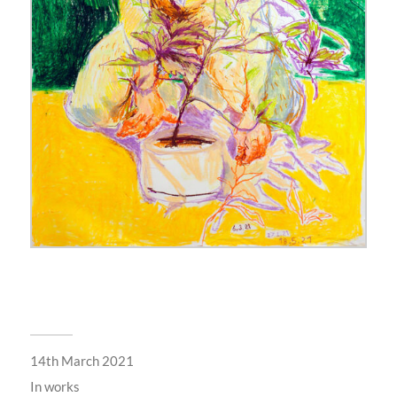
14th March 2021
In
works