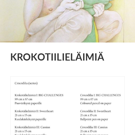
KROKOTIILIELÄIMIÄ